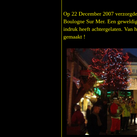
Op 22 December 2007 verzorgden
Boulogne Sur Mer. Een geweldig 
indruk heeft achtergelaten. Van h
gemaakt !