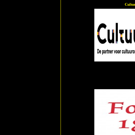
Cultu